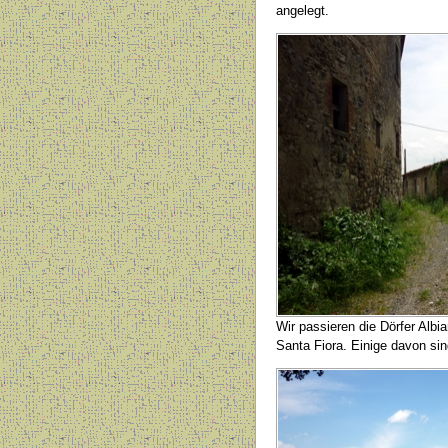
angelegt.
Wir passieren die Dörfer Albi
Santa Fiora. Einige davon si