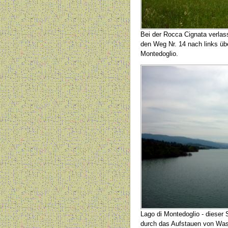
Bei der Rocca Cignata verla
den Weg Nr. 14 nach links üb
Montedoglio.
Lago di Montedoglio - dieser
durch das Aufstauen von Was