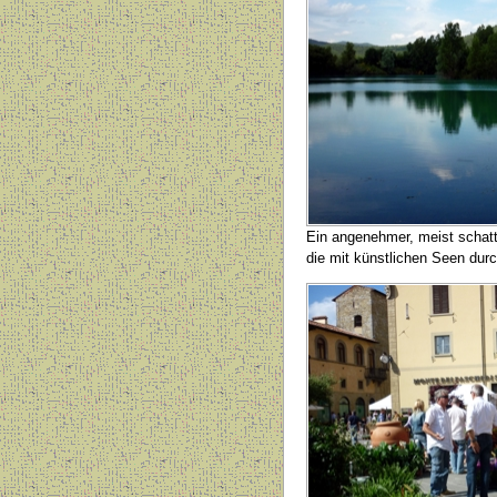
Ein angenehmer, meist schatt
die mit künstlichen Seen durc