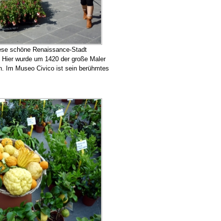
iese schöne Renaissance-Stadt
. Hier wurde um 1420 der große Maler
n. Im Museo Civico ist sein berühmtes