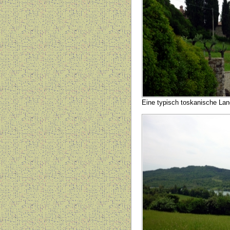
Eine typisch toskanische Lan