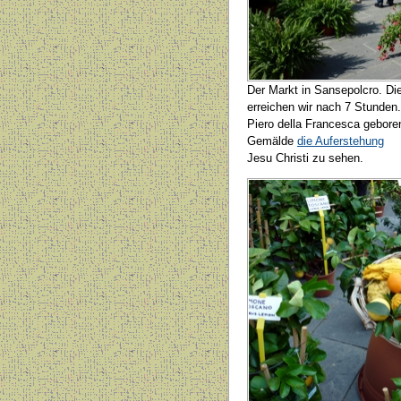
Der Markt in Sansepolcro. D
erreichen wir nach 7 Stunden
Piero della Francesca gebore
Gemälde
die Auferstehung
Jesu Christi zu sehen.