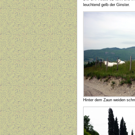
leuchtend gelb der Ginster.
Hinter dem Zaun weiden sch