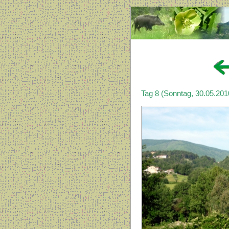
Tag 8 (Sonntag, 30.05.201