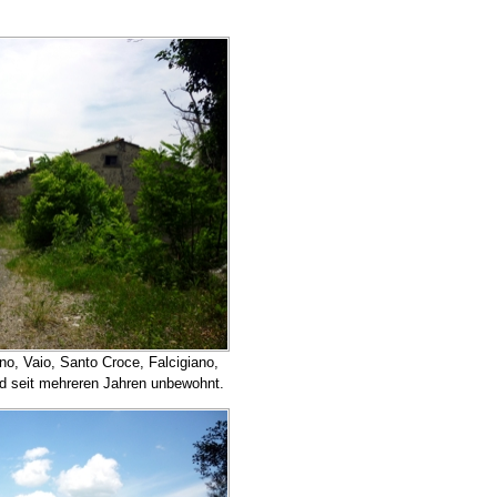
ano, Vaio, Santo Croce, Falcigiano,
nd seit mehreren Jahren unbewohnt.