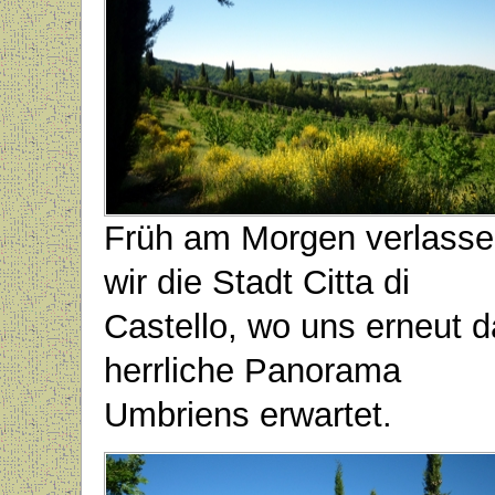
Früh am Morgen verlass
wir die Stadt Citta di
Castello, wo uns erneut 
herrliche Panorama
Umbriens erwartet.