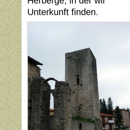
Herberge, in der wir
Unterkunft finden.