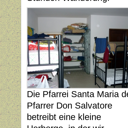
Die Pfarrei Santa Maria d
Pfarrer Don Salvatore
betreibt eine kleine