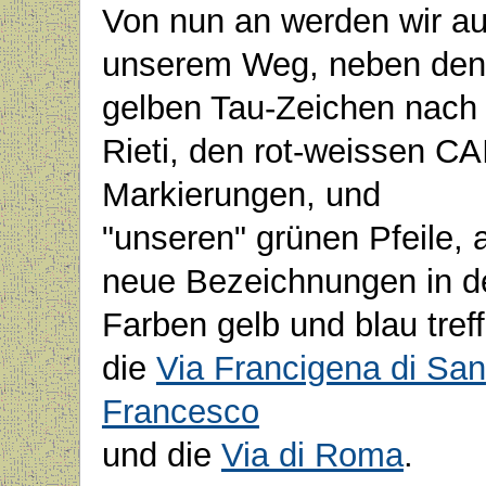
Von nun an werden wir au
unserem Weg, neben den
gelben Tau-Zeichen nach
Rieti, den rot-weissen CA
Markierungen, und
"unseren" grünen Pfeile, 
neue Bezeichnungen in d
Farben gelb und blau tref
die
Via Francigena di San
Francesco
und die
Via di Roma
.