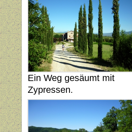
Ein Weg gesäumt mit
Zypressen.