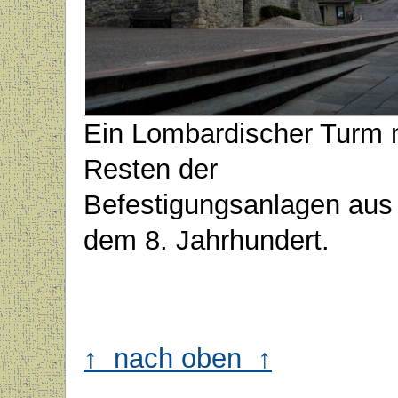
Ein Lombardischer Turm 
Resten der
Befestigungsanlagen aus
dem 8. Jahrhundert.
↑ nach oben ↑