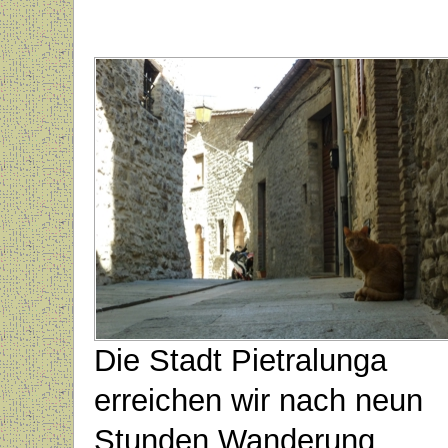
Die Stadt Pietralunga
erreichen wir nach neun
Stunden Wanderung.