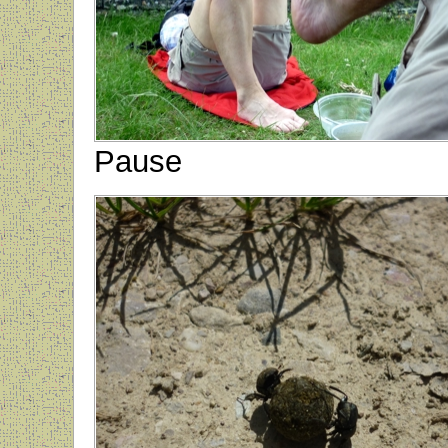
Pause