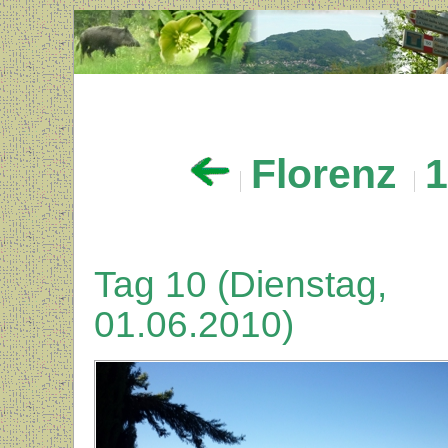
Florenz
Tag 10 (Dienstag,
01.06.2010)