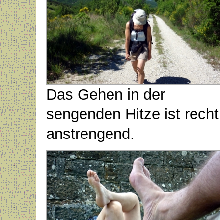
Das Gehen in der
sengenden Hitze ist recht
anstrengend.